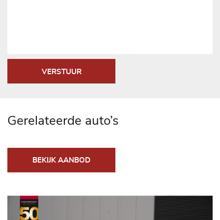
VERSTUUR
Gerelateerde auto’s
BEKIJK AANBOD