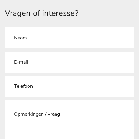
Vragen of interesse?