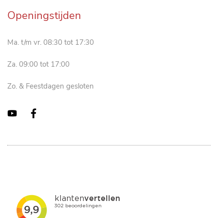
Openingstijden
Ma. t/m vr. 08:30 tot 17:30
Za. 09:00 tot 17:00
Zo. & Feestdagen gesloten