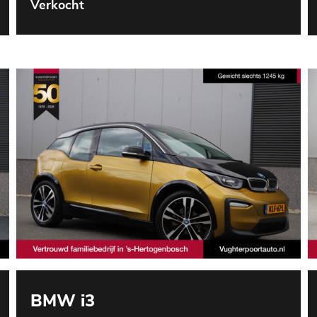
Verkocht
BMW i3