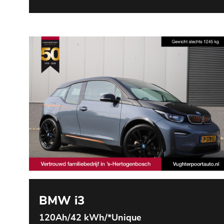
BMW i3
120Ah/42 kWh/*Unique