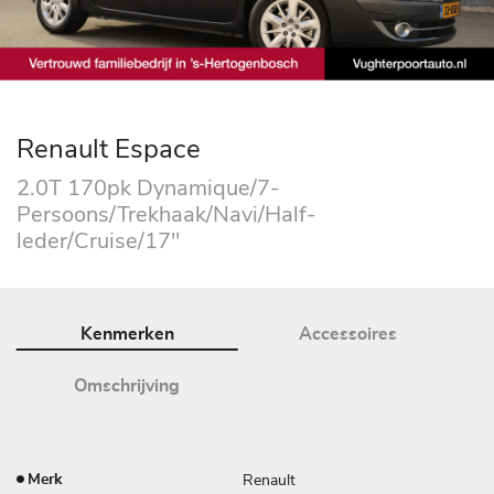
Renault Espace
2.0T 170pk Dynamique/7-
Persoons/Trekhaak/Navi/Half-
leder/Cruise/17"
Kenmerken
Accessoires
Omschrijving
Renault
Merk