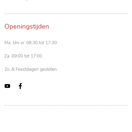
Openingstijden
Ma. t/m vr. 08:30 tot 17:30
Za. 09:00 tot 17:00
Zo. & Feestdagen gesloten