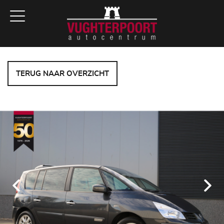
TERUG NAAR OVERZICHT