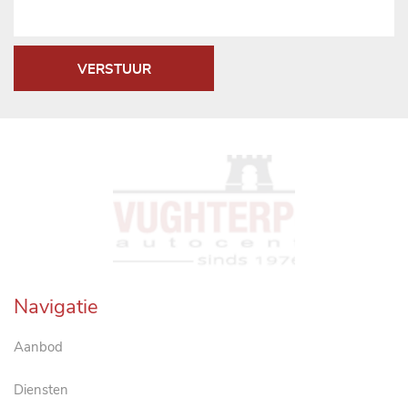
VERSTUUR
Navigatie
Aanbod
Diensten