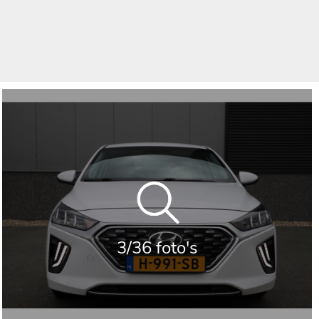
3/36 foto's