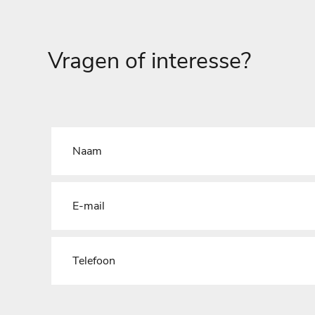
Vragen of interesse?