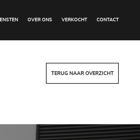
IENSTEN
OVER ONS
VERKOCHT
CONTACT
TERUG NAAR OVERZICHT