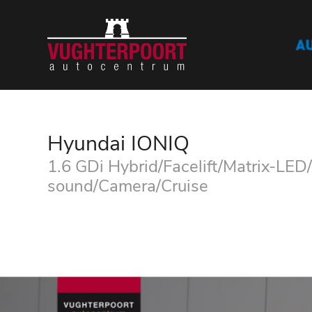
Hyundai IONIQ
1.6 GDi Hybrid/Facelift/Matrix-LED/
sound/Camera/Cruise