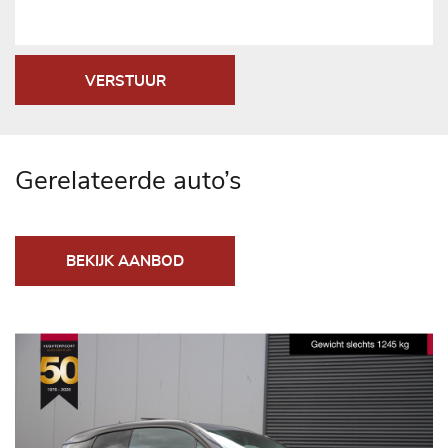
VERSTUUR
Gerelateerde auto’s
BEKIJK AANBOD