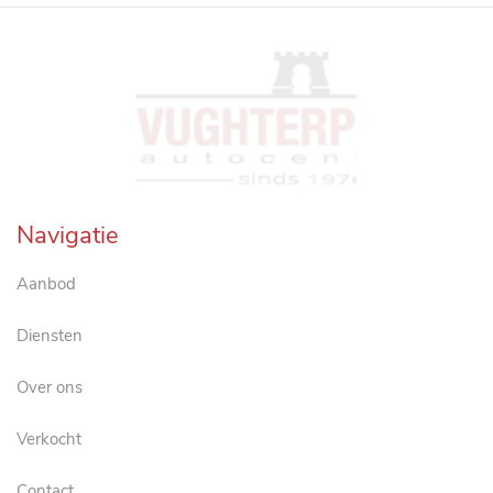
Navigatie
Aanbod
Diensten
Over ons
Verkocht
Contact