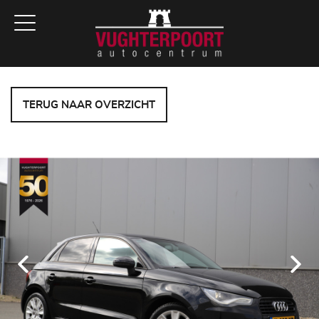
TERUG NAAR OVERZICHT