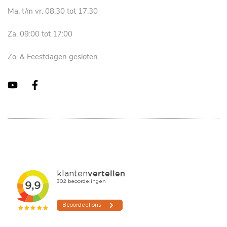
Ma. t/m vr. 08:30 tot 17:30
Za. 09:00 tot 17:00
Zo. & Feestdagen gesloten